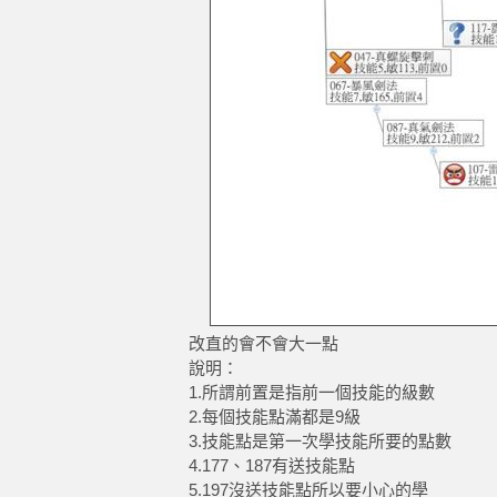
改直的會不會大一點
說明：
1.所謂前置是指前一個技能的級數
2.每個技能點滿都是9級
3.技能點是第一次學技能所要的點數
4.177、187有送技能點
5.197沒送技能點所以要小心的學