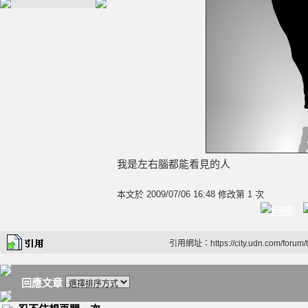
我是左右腦都能看見的人
本文於
2009/07/06 16:48 修改第 1 次
引用網址：https://city.udn.com/forum
回應文章