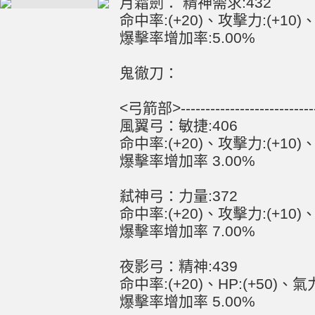
月霜劍： 精神需求:432
命中率:(+20)、攻擊力:(+10)、
爆擊率增加率:5.00%
鬼徹刀：
<弓箭部>------------------------------
風翼弓：敏捷:406
命中率:(+20)、攻擊力:(+10)、H
爆擊率增加率 3.00%
弒神弓：力量:372
命中率:(+20)、攻擊力:(+10)、H
爆擊率增加率 7.00%
夜影弓：精神:439
命中率:(+20)、HP:(+50)、氣力
爆擊率增加率 5.00%