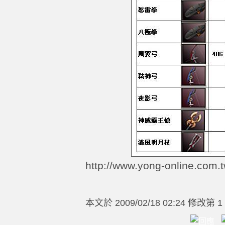
http://www.yong-online.com.t
本文於
2009/02/18 02:24 修改第 1