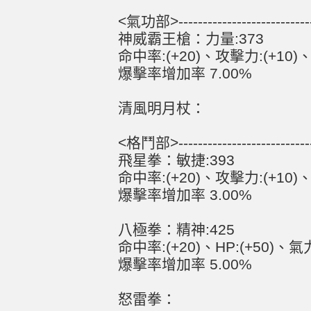
<氣功部>------------------------------
神威霸王槍：力量:373
命中率:(+20)、攻擊力:(+10)、H
爆擊率增加率 7.00%
清風明月杖：
<格鬥部>------------------------------
飛星拳：敏捷:393
命中率:(+20)、攻擊力:(+10)、H
爆擊率增加率 3.00%
八極拳：精神:425
命中率:(+20)、HP:(+50)、氣力
爆擊率增加率 5.00%
怒雷拳：