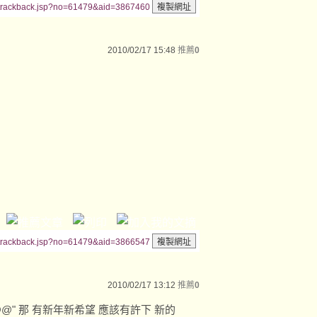
/trackback.jsp?no=61479&aid=3867460
2010/02/17 15:48
推薦
0
/trackback.jsp?no=61479&aid=3866547
2010/02/17 13:12
推薦
0
@" 那 有新年新希望 應該有許下 新的