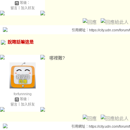
等級：
留言
｜
加入好友
引用網址：https://city.udn.com/forum
說瞎話嘛這是
哪裡難?
forfunnning
等級：
留言
｜
加入好友
引用網址：https://city.udn.com/forum