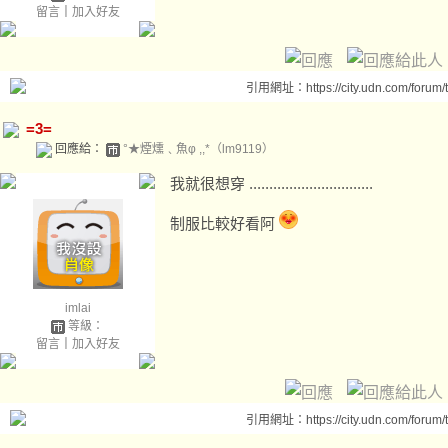
留言
｜
加入好友
引用網址：https://city.udn.com/forum
=3=
回應給：
°★煙燻﹑魚φ ,,*（lm9119）
我就很想穿 ...............................
制服比較好看阿
imlai
等級：
留言
｜
加入好友
引用網址：https://city.udn.com/forum