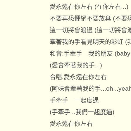
愛永遠在你左右 (在你左右...)
不要再恐懼絕不要放棄 (不要恐懼
這一切將會渡過 (這一切將會渡過
牽著我的手看見明天的彩虹 (我的手
和音:手牽手 我的朋友 (baby not
(愛會牽著我的手...)
合唱:愛永遠在你左右
(阿妹會牽著我的手...oh...yeah
手牽手 一起度過
(手牽手...我們一起度過)
愛永遠在你左右