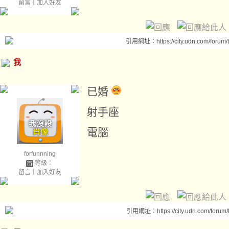
留言
｜
加入好友
引用網址：https://city.udn.com/forum
我
已婚
射手座
電腦
forfunnning
等級：
留言
｜
加入好友
引用網址：https://city.udn.com/forum