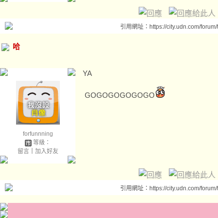
引用網址：https://city.udn.com/forum
哈
YA
GOGOGOGOGOGO
forfunnning
等級：
留言
｜
加入好友
引用網址：https://city.udn.com/forum