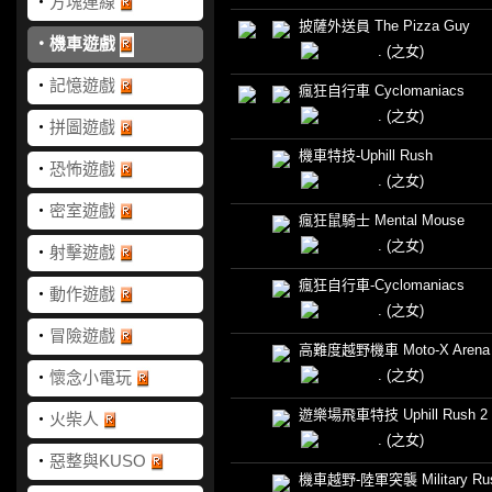
‧
方塊連線
披薩外送員 The Pizza Guy
‧
機車遊戲
.
(之女)
‧
記憶遊戲
瘋狂自行車 Cyclomaniacs
.
(之女)
‧
拼圖遊戲
機車特技-Uphill Rush
‧
恐怖遊戲
.
(之女)
‧
密室遊戲
瘋狂鼠騎士 Mental Mouse
.
(之女)
‧
射擊遊戲
瘋狂自行車-Cyclomaniacs
‧
動作遊戲
.
(之女)
‧
冒險遊戲
高難度越野機車 Moto-X Arena
.
(之女)
‧
懷念小電玩
遊樂場飛車特技 Uphill Rush 2
‧
火柴人
.
(之女)
‧
惡整與KUSO
機車越野-陸軍突襲 Military Ru