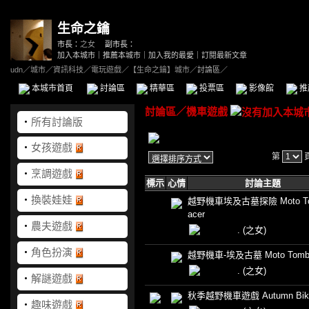
生命之鑰
市長：
之女
副市長：
加入本城市
｜
推薦本城市
｜
加入我的最愛
｜
訂閱最新文章
udn
／
城市
／
資訊科技
／
電玩遊戲
／
【生命之鑰】城市
／討論區／
本城市首頁
討論區
精華區
投票區
影像館
推
討論區
／
機車遊戲
‧
所有討論版
‧
女孩遊戲
第
‧
烹調遊戲
標示
心情
討論主題
‧
換裝娃娃
越野機車埃及古墓探險 Moto To
acer
‧
農夫遊戲
.
(之女)
‧
角色扮演
越野機車-埃及古墓 Moto Tomb 
.
(之女)
‧
解謎遊戲
秋季越野機車遊戲 Autumn Bike
‧
趣味遊戲