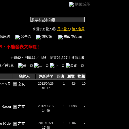
網路城邦
你還沒有登入喔(
馬上登入
/
加入會員
)
薦連結
公告區
訪客簿
市政中心
(0)
主題
42
、回覆
44
／共
86
｜瀏覽
21,327
｜推薦
115
頁／共3頁
發起人
更新時間
回應
瀏覽
推薦
mb R
之女
2012/04/26
1
824
10
01:17
Racer
之女
2012/02/15
1
1,098
7
14:49
 Ride
之女
2011/11/21
1
1,107
7
17:48