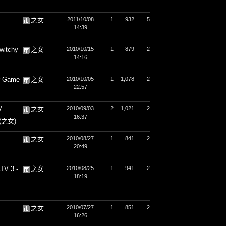
之女
2011/10/08
1
932
5
14:39
itchy
之女
2010/10/15
1
879
2
14:16
 Game
之女
2010/10/05
1
1,078
2
22:57
V
之女
2010/09/03
2
1,021
2
16:37
(之女)
之女
2010/08/27
1
841
2
20:49
V 3 -
之女
2010/08/25
1
941
2
18:19
之女
2010/07/27
1
851
2
16:26