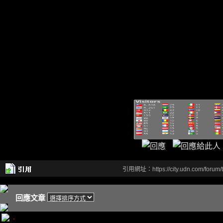
引用網址：https://city.udn.com/forum
回應文章
.