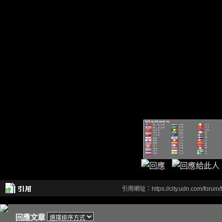
引用網址：https://city.udn.com/forum
回應文章