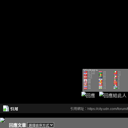
引用網址：https://city.udn.com/forum
回應文章