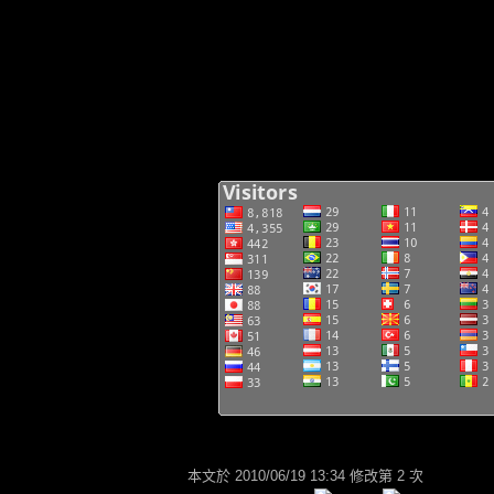
本文於
2010/06/19 13:34 修改第 2 次