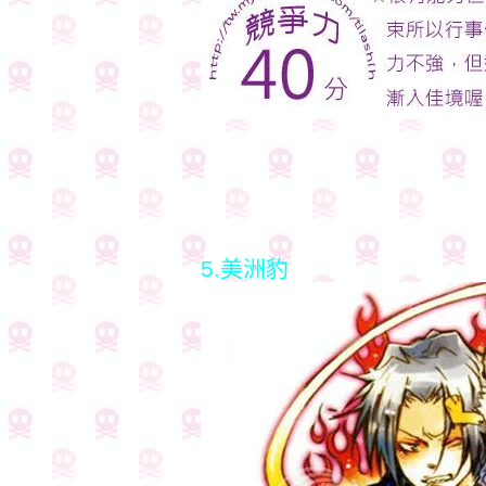
5.美洲豹