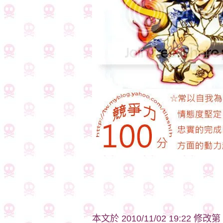
本文於
2010/11/02 19:22 修改第