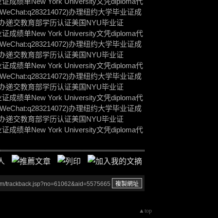
成绩单New York University文凭diploma代
hat:q283214072)办理纽约大学毕业证成
iploma代办递交教育部学历认证美国NYU毕业证
成绩单New York University文凭diploma代
hat:q283214072)办理纽约大学毕业证成
iploma代办递交教育部学历认证美国NYU毕业证
成绩单New York University文凭diploma代
hat:q283214072)办理纽约大学毕业证成
iploma代办递交教育部学历认证美国NYU毕业证
成绩单New York University文凭diploma代
hat:q283214072)办理纽约大学毕业证成
iploma代办递交教育部学历认证美国NYU毕业证
成绩单New York University文凭diploma代
um/trackback.jsp?no=61062&aid=5575665
▲top