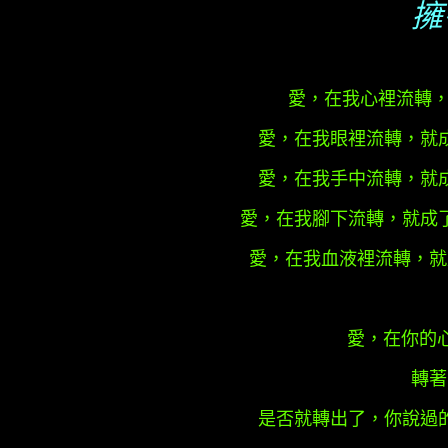
擁
愛，在我心裡流轉，
愛，在我眼裡流轉，就
愛，在我手中流轉，就
愛，在我腳下流轉，就成
愛，在我血液裡流轉，就
愛，在你的心裡流轉.
轉著
是否就轉出了，你說過