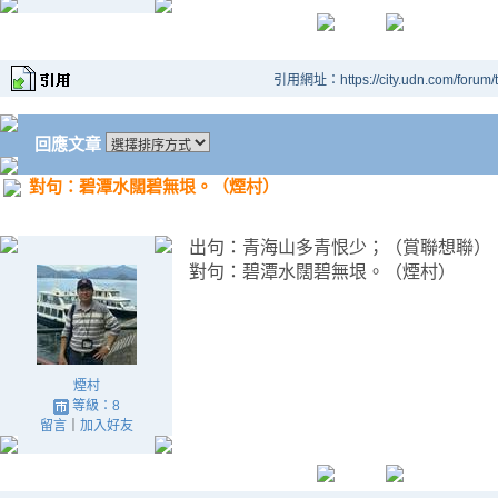
引用網址：https://city.udn.com/forum
回應文章
對句：碧潭水闊碧無垠。（煙村）
出句：青海山多青恨少；（賞聯想聯）
對句：碧潭水闊碧無垠。（煙村）
煙村
等級：8
留言
｜
加入好友