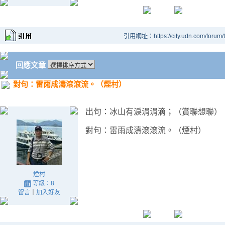
引用網址：https://city.udn.com/forum
回應文章
對句：雷雨成濤滾滾流。（煙村）
出句：冰山有淚涓涓滴；（賞聯想聯）
對句：雷雨成濤滾滾流。（煙村）
煙村
等級：8
留言
｜
加入好友