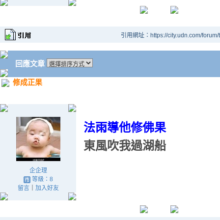
引用網址：https://city.udn.com/forum
回應文章
修成正果
法雨導他修佛果
東風吹我過湖船
企企理
等級：8
留言
｜
加入好友