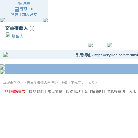
觴-酒寒
等級：8
留言
｜
加入好友
文章推薦人
(1)
逍遙人
引用網址：https://city.udn.com/forum
本城市刊登之內容為作者個人自行提供上傳，不代表 udn 立場。
刊登網站廣告
︱
關於我們
︱
常見問題
︱
服務條款
︱
著作權聲明
︱
隱私權聲明
︱
客服