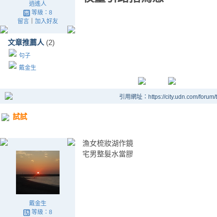
逍遙人
等級：8
留言
｜
加入好友
文章推薦人
(2)
句子
戴金生
引用網址：https://city.udn.com/forum
試試
漁女梳妝湖作鏡
宅男整髮水當膠
戴金生
等級：8