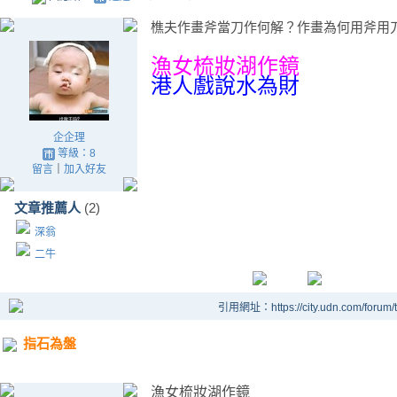
樵夫作畫斧當刀作何解？作畫為何用斧用
漁女梳妝湖作鏡
港人戲說水為財
企企理
等級：8
留言
｜
加入好友
文章推薦人
(2)
深翁
二牛
引用網址：https://city.udn.com/forum
指石為盤
漁女梳妝湖作鏡