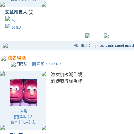
文章推薦人
(2)
句子
逍遙人
引用網址：https://city.udn.com/forum
信者得酒
回應給：
酒寒（ffs2818）
漁女梳妝湖作鏡
酒徒麻醉桶為杯
深翁
等級：8
留言
｜
加入好友