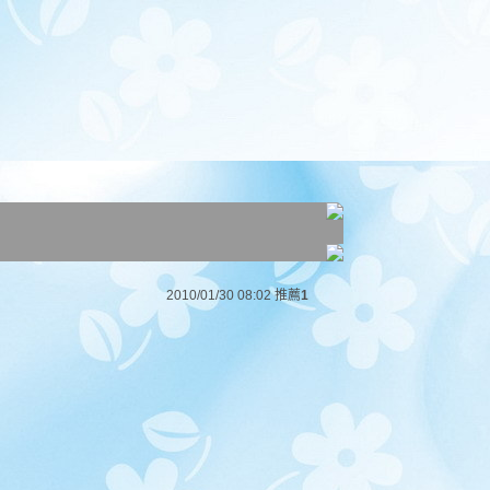
2010/01/30 08:02
推薦
1