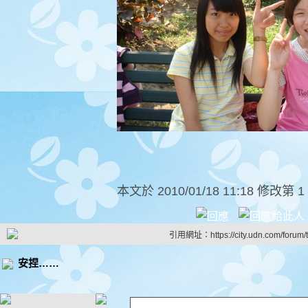
本文於
2010/01/18 11:18 修改第 1
引用網址：https://city.udn.com/forum
安捏……