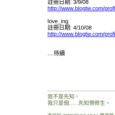
註冊日期: 3/9/08
http://www.blogtw.com/prof
love_ing
註冊日期: 4/10/08
http://www.blogtw.com/prof
....待續
我不是先知，
我只是個......先知預修生。