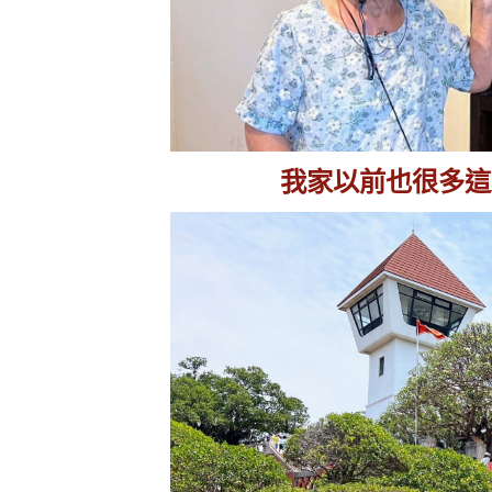
我家以前也很多這