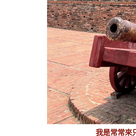
我是常常來