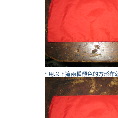
* 用以下這兩種顏色的方形布