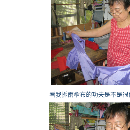
看我拆雨傘布的功夫是不是很