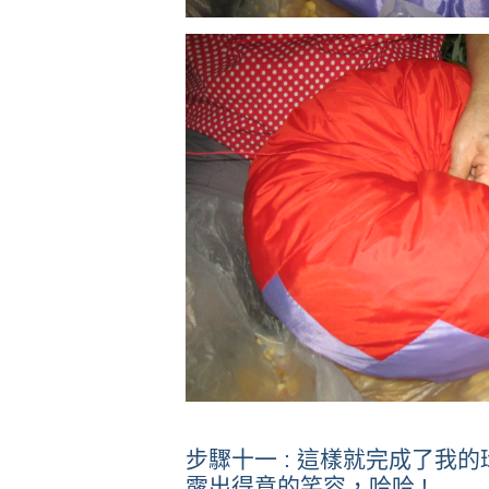
步驟十一 : 這樣就完成了我的環
露出得意的笑容，哈哈 !