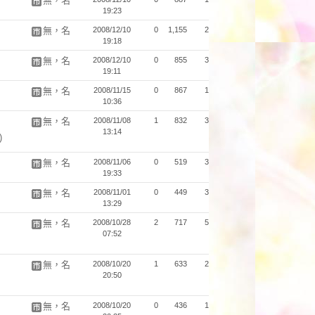
無，名
19:23
無，名
2008/12/10
0
1,155
2
19:18
）
無，名
2008/12/10
0
855
3
19:11
無，名
2008/11/15
0
867
1
10:36
無，名
2008/11/08
1
832
3
13:14
)
無，名
2008/11/06
0
519
3
19:33
無，名
2008/11/01
0
449
3
13:29
無，名
2008/10/28
2
717
5
07:52
無，名
2008/10/20
1
633
2
20:50
無，名
2008/10/20
0
436
1