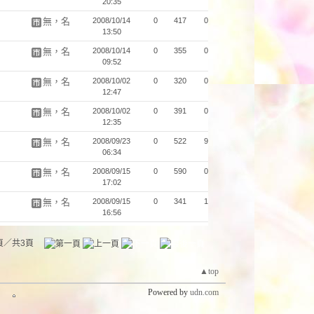
20:35
無，名
2008/10/14
0
417
0
13:50
無，名
2008/10/14
0
355
0
09:52
無，名
2008/10/02
0
320
0
12:47
無，名
2008/10/02
0
391
0
12:35
無，名
2008/09/23
0
522
9
06:34
無，名
2008/09/15
0
590
0
17:02
無，名
2008/09/15
0
341
1
16:56
頁／共3頁
▲top
Powered by
udn.com