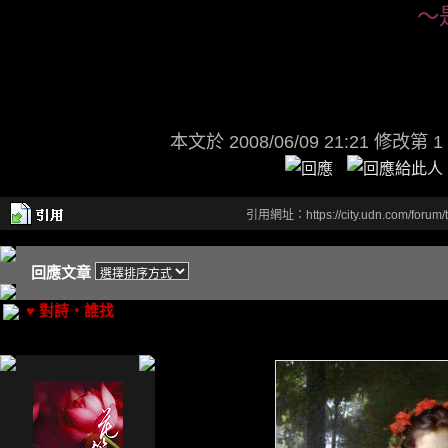
～
本文於
2008/06/09 21:21 修改第 1
引用網址：https://city.udn.com/forum
回應文章
♥ 對詩‧誰找