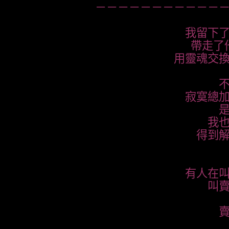
－－－－－－－－－－－
我留下
帶走了
用靈魂交
寂寞總
我
得到
有人在
叫