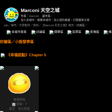
Marconi 天空之城
市長：
marconi
副市長：
加入本城市
｜
推薦本城市
｜
加入我的最愛
｜
訂閱最新文章
udn
／
城市
／
文學創作
／
詩詞
／
【Marconi 天空之城】城市
／討論區／
本城市首頁
討論區
精華區
投票區
影像館
推
討論區
／
小說發表區
《幸福起點》Chapter 5
《幸福起點》Chapter 5
小果，你還記得棉花糖的由來
點反應不過來。
紫嫣鈴怡
「嗯！」那段經歷我想就算老
等級：7
留言
｜
加入好友
青春鹵莽和橫衝直撞的印記，