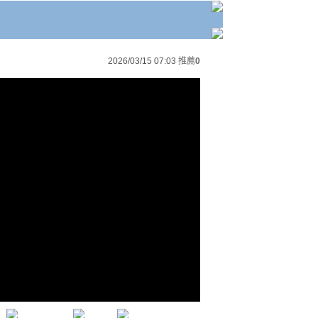
2026/03/15 07:03
推薦
0