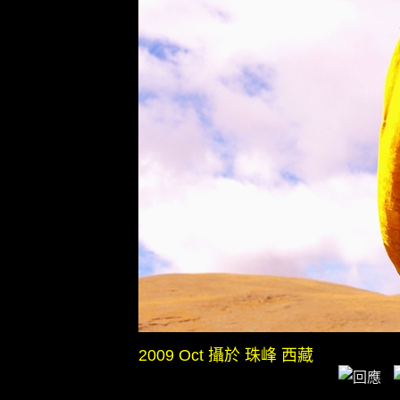
2009 Oct 攝於 珠峰 西藏