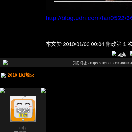
http://blog.udn.com/fan0522/
本文於
2010/01/02 00:04 修改第 1 
引用網址：https://city.udn.com/forum
2010 101煙火
scjsj