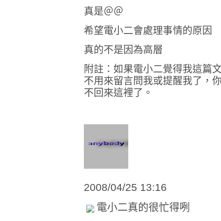
真是＠＠
希望電小二會處理事情的原因
真的不是因為高層
附註：如果電小二覺得我這篇
不用來留言問我或提醒我了，
不回來這裡了。
2008/04/25 13:16
電小二真的很忙得咧