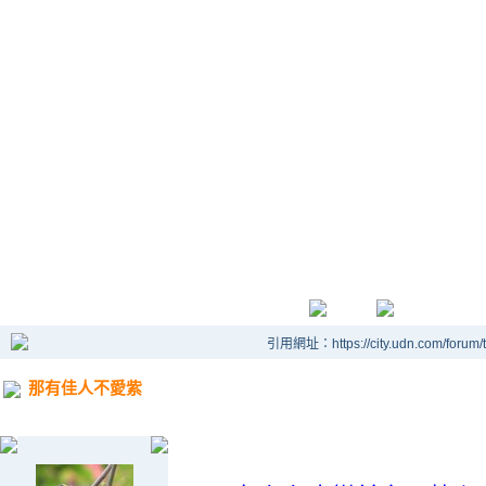
引用網址：https://city.udn.com/forum
那有佳人不愛紫