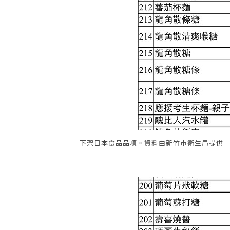
下架日本食品品項。資料由新竹市衛生局提供