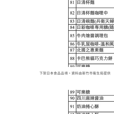
下架日本食品品項。資料由新竹市衛生局提供