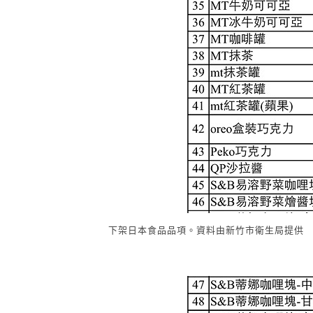
下架日本食品品項。資料由新竹市衛生局提供