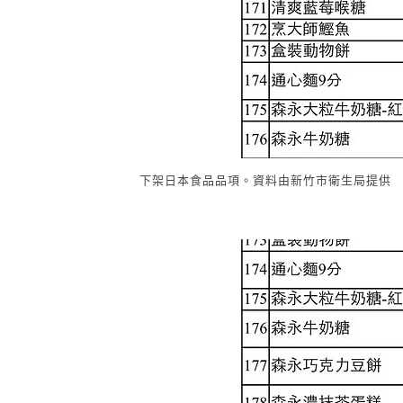
下架日本食品品項。資料由新竹市衛生局提供