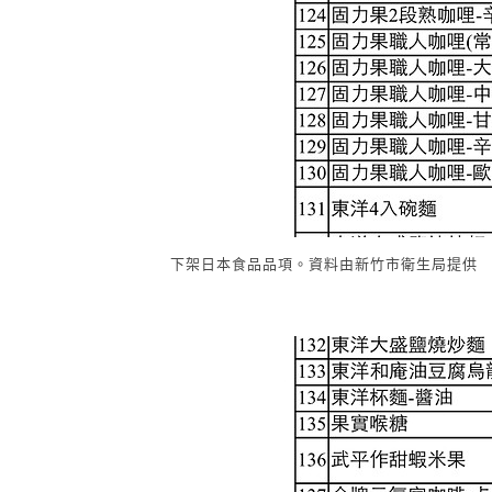
下架日本食品品項。資料由新竹市衛生局提供