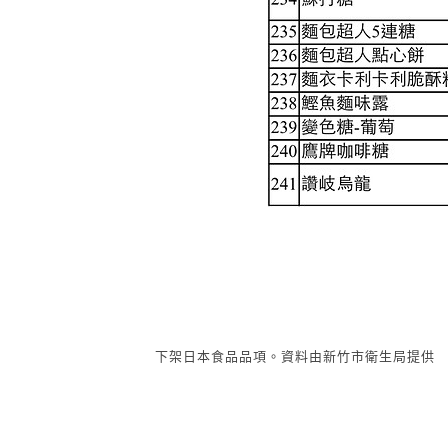
下架日本食品品項。資料由新竹市衛生局提供