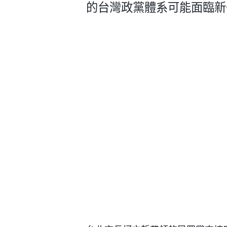
的台灣政黨體系可能面臨新