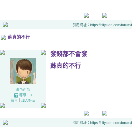
引用網址：https://city.udn.com/forum
蘇真的不行
發錢都不會發
蘇真的不行
黃色西瓜
等級：8
留言
｜
加入好友
引用網址：https://city.udn.com/forum