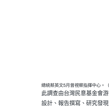
總統蔡英文5月曾視察指揮中心。（
此調查由台灣民意基金會游
設計、報告撰寫、研究發現