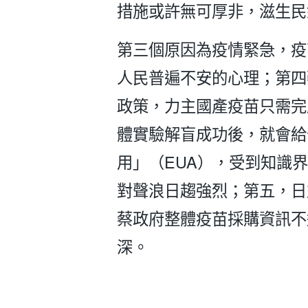
措施或許無可厚非，滋生民
第三個原因為疫情緊急，疫
人民普遍不安的心理；第四
政策，力主國產疫苗只需完
體實驗解盲成功後，就會給
用」（EUA），受到知識
對聲浪日趨強烈；第五，日
蔡政府整體疫苗採購資訊不
深。