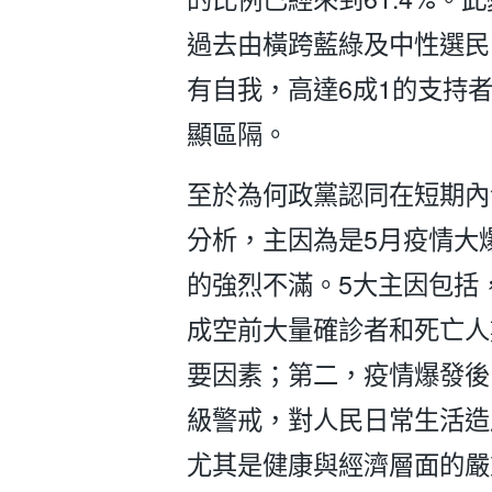
過去由橫跨藍綠及中性選民
有自我，高達6成1的支持
顯區隔。
至於為何政黨認同在短期內
分析，主因為是5月疫情大
的強烈不滿。5大主因包括
成空前大量確診者和死亡人
要因素；第二，疫情爆發後
級警戒，對人民日常生活造
尤其是健康與經濟層面的嚴