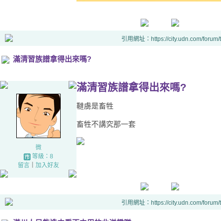
引用網址：https://city.udn.com/forum
滿清習族譜拿得出來嗎?
滿清習族譜拿得出來嗎?
韃虜是畜牲
畜牲不講究那一套
微
等級：8
留言
｜
加入好友
引用網址：https://city.udn.com/forum