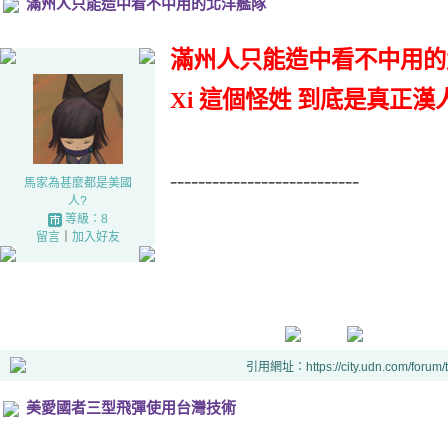
滿州人只能造中看不中用的北洋艦隊
滿州人只能造中看不中用的
Xi 這個怪姓 到底是真正
---------------------------
馬家為甚麼都是美國
人?
等級：8
留言
｜
加入好友
引用網址：https://city.udn.com/forum
美愛國者三型飛彈使用台灣技術