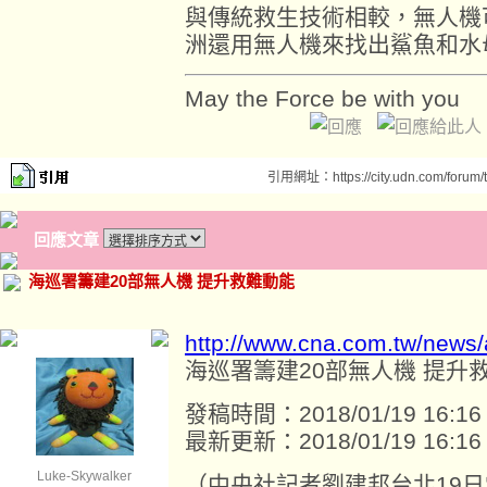
與傳統救生技術相較，無人機
洲還用無人機來找出鯊魚和水
May the Force be with you
引用網址：https://city.udn.com/forum
回應文章
海巡署籌建20部無人機 提升救難動能
http://www.cna.com.tw/news
海巡署籌建20部無人機 提升
發稿時間：2018/01/19 16:16
最新更新：2018/01/19 16:16
Luke-Skywalker
（中央社記者劉建邦台北19