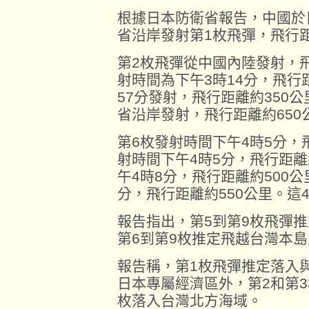
根據日本防衛省報告，中國於
省沿岸發射第1枚飛彈，飛行距
第2枚飛彈從中國內陸發射，飛
射時間為下午3時14分，飛行
57分發射，飛行距離約350公
省沿岸發射，飛行距離約650
第6枚發射時間下午4時5分，
射時間下午4時5分，飛行距離
午4時8分，飛行距離約500公
分，飛行距離約550公里。這
報告指出，第5到第9枚飛彈
第6到第9枚推定飛越台灣本
報告稱，第1枚飛彈推定落入
日本專屬經濟區外，第2和第
枚落入台灣北方海域。