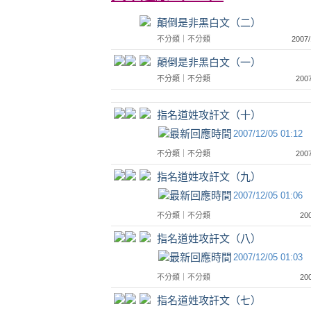
顛倒是非黑白文（二）
不分類
｜
不分類
2007
顛倒是非黑白文（一）
不分類
｜
不分類
200
指名道姓攻訐文（十）
2007/12/05 01:12
不分類
｜
不分類
200
指名道姓攻訐文（九）
2007/12/05 01:06
不分類
｜
不分類
20
指名道姓攻訐文（八）
2007/12/05 01:03
不分類
｜
不分類
20
指名道姓攻訐文（七）