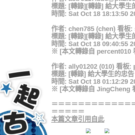
標題: [轉錄][轉錄] 給大學
時間: Sat Oct 18 18:13:50 2
作者: chen785 (chen) 看板: 
標題: [轉錄][轉錄] 給大學
時間: Sat Oct 18 09:40:55 2
※ [本文轉錄自 percent010
作者: ally01202 (010) 看板: 
標題: [轉錄] 給大學生的忠告
時間: Sat Oct 18 01:12:29 2
※ [本文轉錄自 JingCheng 
＝＝＝＝＝＝＝＝＝＝＝＝
＝＝＝＝＝
本篇文章引用自此