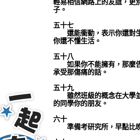
輕易相信網路上的友誼，更
子。
五十七
還能衝動，表示你還對生
你還不懂生活。
五十八
如果你不能擁有，那麼告
承受那傷痛的話。
五十九
雖然班級的概念在大學並
的同學你的朋友。
六十
準備考研究所，早點比晚