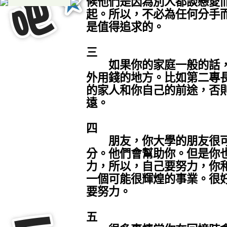
候他們是因為別人都談戀愛
起。所以，不必為任何分手
是值得追求的。
三
如果你的家庭一般的話，
外用錢的地方。比如第二專
的家人和你自己的前途，否
遠。
四
朋友，你大學的朋友很可
分。他們會幫助你。但是你
力，所以，自己要努力，你
一個可能很輝煌的事業。很
要努力。
五