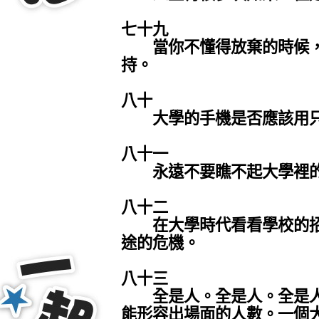
七十九
當你不懂得放棄的時候，
持。
八十
大學的手機是否應該用只
八十一
永遠不要瞧不起大學裡的
八十二
在大學時代看看學校的招
途的危機。
八十三
全是人。全是人。全是人
能形容出場面的人數。一個