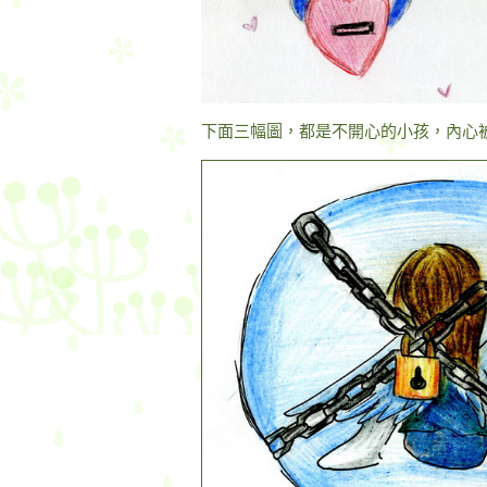
下面三幅圖，都是不開心的小孩，內心