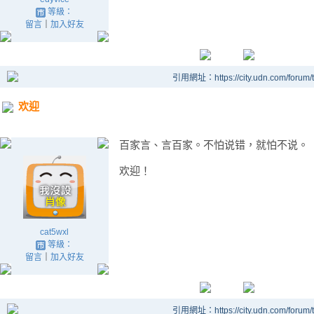
等級：
留言
｜
加入好友
引用網址：https://city.udn.com/forum
欢迎
百家言、言百家。不怕说错，就怕不说。
欢迎！
cat5wxl
等級：
留言
｜
加入好友
引用網址：https://city.udn.com/forum