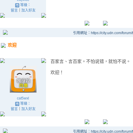
等級：
留言
｜
加入好友
引用網址：https://city.udn.com/forum
欢迎
百家言、言百家。不怕说错，就怕不说。
欢迎！
cat5wxl
等級：
留言
｜
加入好友
引用網址：https://city.udn.com/forum