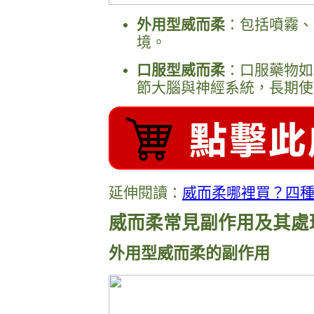
外用型威而柔
：包括噴霧、
境。
口服型威而柔
：口服藥物如Ad
節大腦與神經系統，長期使
延伸閱讀：
威而柔哪裡買？四
威而柔常見副作用及其處
外用型威而柔的副作用