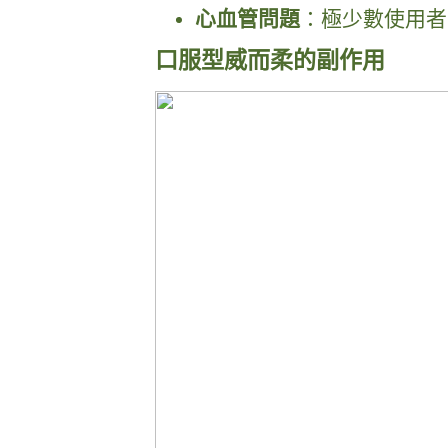
心血管問題
：極少數使用者
口服型威而柔的副作用