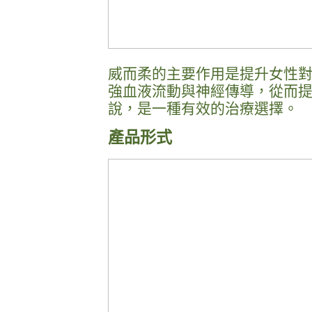
威而柔的主要作用是提升女性
強血液流動與神經傳導，從而
說，是一種有效的治療選擇。
產品形式