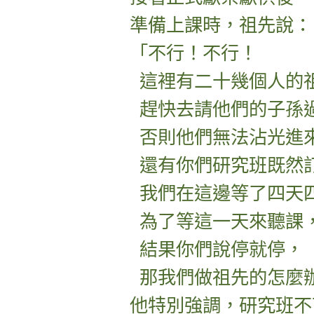
準備上課時，祖先說：
「不行！不行！
這裡有二十幾個人的
趕快去請他們的子孫
否則他們無法沾光進
還有你們研究班既然
我們在這邊等了四天
為了等這一天來聽課
結果你們說停就停，
那我們做祖先的怎麼
他特別強調，研究班不