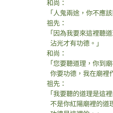
和尚：
「人鬼兩途，你不應該
祖先：
「因為我要來這裡聽道
沾光才有功德。」
和尚：
「您要聽道理，你到廟
你要功德，我在廟裡
祖先：
「我要聽的道理是這裡
不是你紅陽廟裡的道