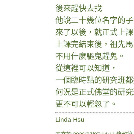
後來趕快去找
他說二十幾位名字的子
來了以後，就正式上課
上課完結束後，祖先馬
不用什麼驅鬼趕鬼。
從這裡可以知道，
一個臨時點的研究班都
何況是正式佛堂的研究
更不可以輕忽了。
Linda Hsu