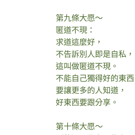
第九條大愿～
匿道不現：
求道這麼好，
不告訴別人即是自私，
這叫做匿道不現。
不能自己獨得好的東西
要讓更多的人知道，
好東西要跟分享。
第十條大愿～