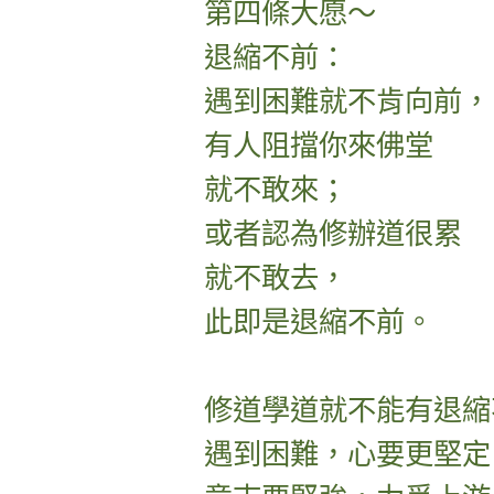
第四條大愿～
退縮不前：
遇到困難就不肯向前，
有人阻擋你來佛堂
就不敢來；
或者認為修辦道很累
就不敢去，
此即是退縮不前。
修道學道就不能有退縮
遇到困難，心要更堅定