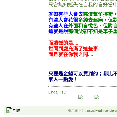
只會無知迷失在自我的喜好當
就如有些人會去
慈濟幫忙掃街
有些人會花很
多錢去建廟，但
有些人在
外面和言悅色，但對
這就是說
那個父親不知是車子
而遺憾的是....
世間到處充滿了這些事
....
而且就在你我之間
....
只要是金錢可以買到的；都比
家人一點愛！
Linda Hsu
引用網址：https://city.udn.com/for