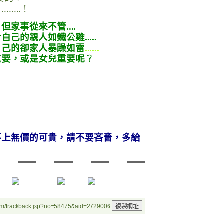
中
........ !
，但家事從來不管
....
對自己的親人如鐵公雞
.....
自己的卻家人暴躁如雷
......
重要，或是女兒重要呢？
不上無價的可貴，請不要吝嗇，
多給
um/trackback.jsp?no=58475&aid=2729006