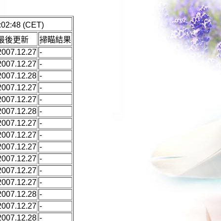
02:48 (CET)
最後更新
掃瞄結果
2007.12.27
-
2007.12.27
-
2007.12.28
-
2007.12.27
-
2007.12.27
-
2007.12.28
-
2007.12.27
-
2007.12.27
-
2007.12.27
-
2007.12.27
-
2007.12.27
-
2007.12.27
-
2007.12.28
-
2007.12.27
-
2007.12.28
-