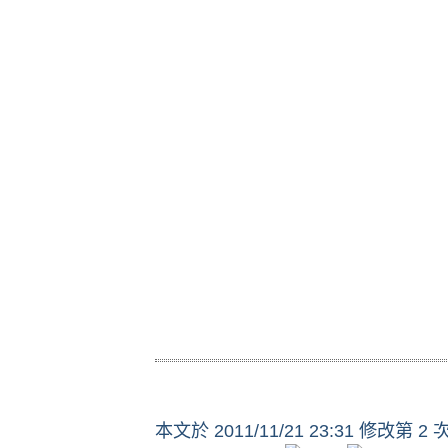
本文於
2011/11/21 23:31 修改第 2 