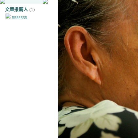
文章推薦人
(1)
5555555